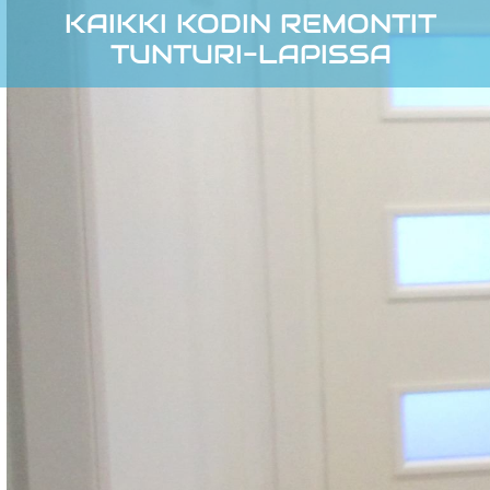
KAIKKI KODIN REMONTIT
TUNTURI-LAPISSA