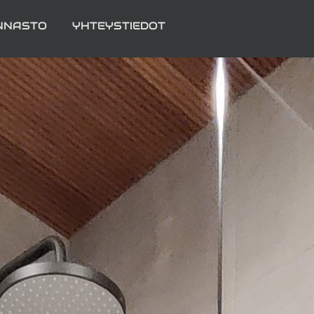
NNASTO
YHTEYSTIEDOT